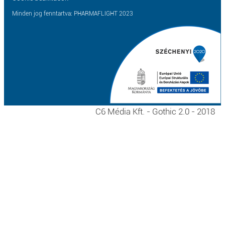
Minden jog fenntartva: PHARMAFLIGHT 2023
C6 Média Kft. - Gothic 2.0 - 2018