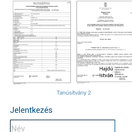
Tanúsítvány 2
Jelentkezés