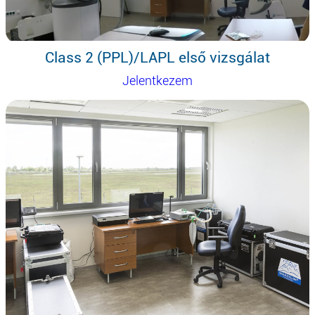
Class 2 (PPL)/LAPL első vizsgálat
Jelentkezem