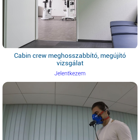
Cabin crew meghosszabbító, megújító
vizsgálat
Jelentkezem