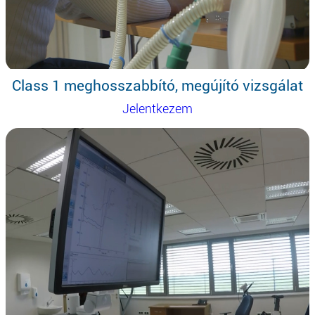
Class 1 meghosszabbító, megújító vizsgálat
Jelentkezem