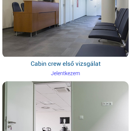
Cabin crew első vizsgálat
Jelentkezem