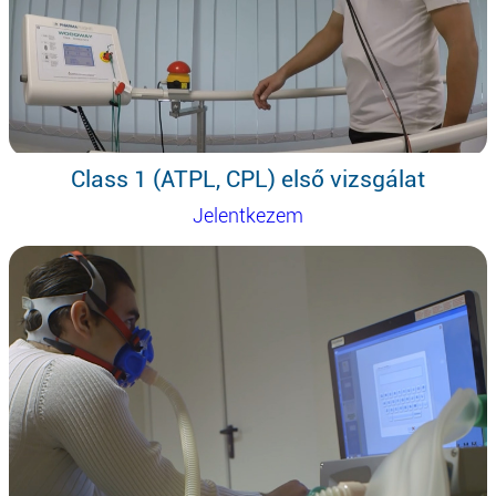
Class 1 (ATPL, CPL) első vizsgálat
Jelentkezem